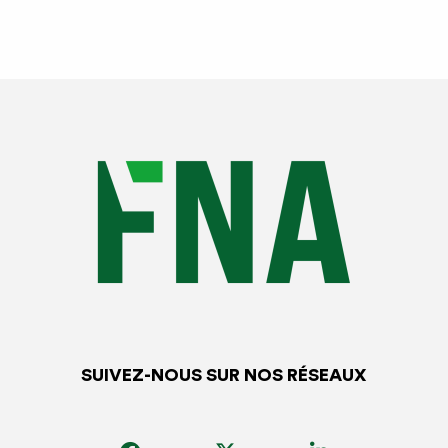
SUIVEZ-NOUS SUR NOS RÉSEAUX