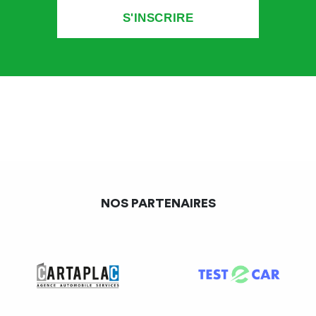
NOS PARTENAIRES