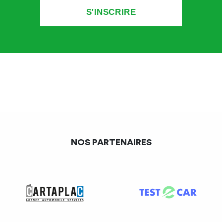
NOS PARTENAIRES