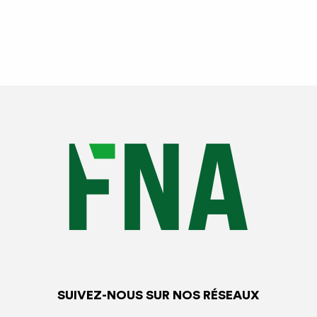
SUIVEZ-NOUS SUR NOS RÉSEAUX