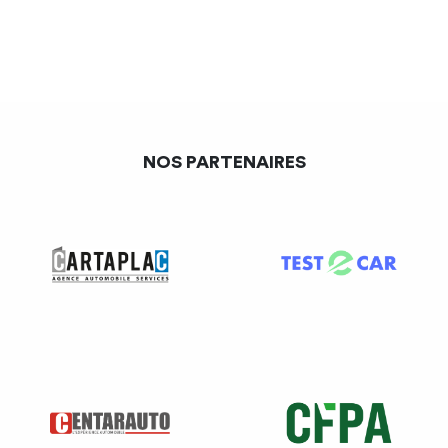
NOS PARTENAIRES