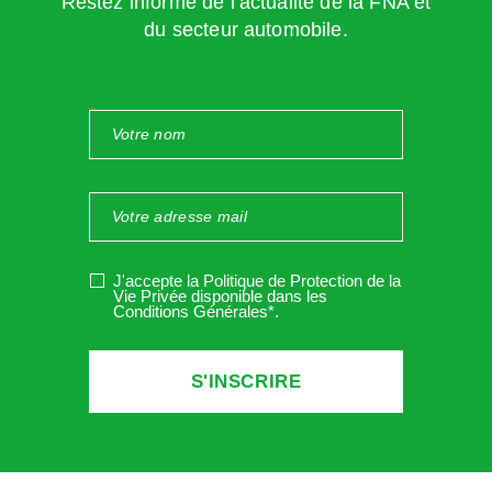
Restez informé de l’actualité de la FNA et
du secteur automobile.
J'accepte la Politique de Protection de la
Vie Privée disponible dans les
Conditions Générales*
.