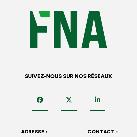
SUIVEZ-NOUS SUR NOS RÉSEAUX
ADRESSE :
CONTACT :