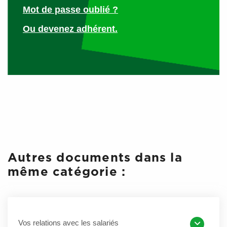
Mot de passe oublié ?
Ou devenez adhérent.
Autres documents dans la
même catégorie :
Vos relations avec les salariés