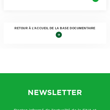
RETOUR À L’ACCUEIL DE LA BASE DOCUMENTAIRE
NEWSLETTER